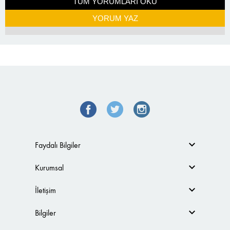
TÜM YORUMLARI OKU
YORUM YAZ
Faydalı Bilgiler
Kurumsal
İletişim
Bilgiler