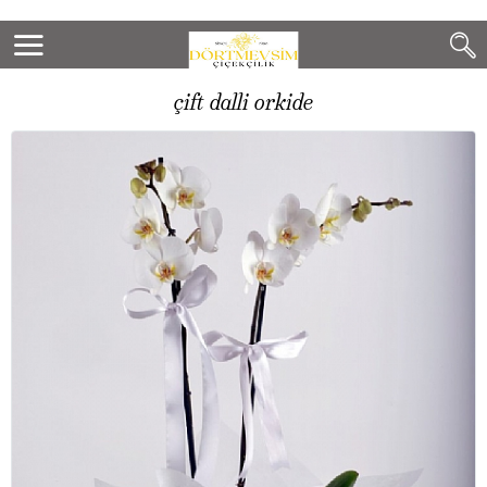
çift dalli orkide