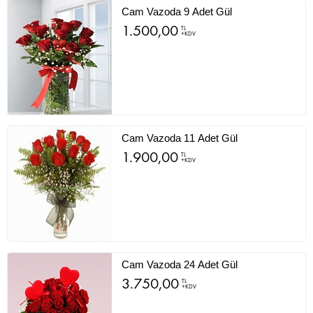
Cam Vazoda 9 Adet Gül
1.500,00
TL
+KDV
Cam Vazoda 11 Adet Gül
1.900,00
TL
+KDV
Cam Vazoda 24 Adet Gül
3.750,00
TL
+KDV