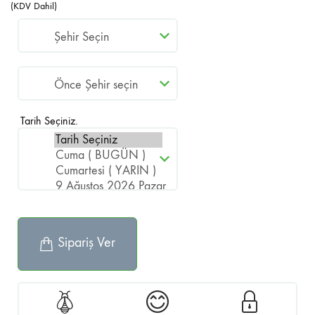
(KDV Dahil)
Tarih Seçiniz.
Sipariş Ver