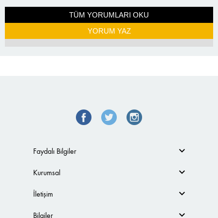
TÜM YORUMLARI OKU
YORUM YAZ
Faydalı Bilgiler
Kurumsal
İletişim
Bilgiler