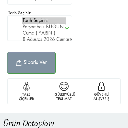
Tarih Seçiniz.
Sipariş Ver
TAZE
GÜLERYÜZLÜ
GÜVENLİ
ÇİÇEKLER
TESLİMAT
ALIŞVERİŞ
Ürün Detayları