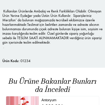
Kullanılan Ürünlerde Ambalaj ve Renk Farklılıkları Olabilir. Olmayan
Ürün Yerine Eşdeğer yada Üstün Ürün Kullanılır. Siparişleriniz
Merzifon’ da bulunan mağazamızda tecrübeli ekibimizce özenle
hazırlanmaktadır.Teslimat için belirtilen zamanda ve adreste alıcının
bulunmaması durumunda çiçek adreste bulunan kişiye isim, soyisim ve
imzası karşılığında teslim edilir. Özel günlerde sipariş yoğunluğu
sebebi ile TESLİM SAATİ ALINMAMAKTADIR verdiğiniz ürün siparişi
gün içerisinde teslim edilmektedir.
.
Ürün Kodu:
01234
Bu Ürüne Bakanlar Bunları
da İnceledi
Antoryum