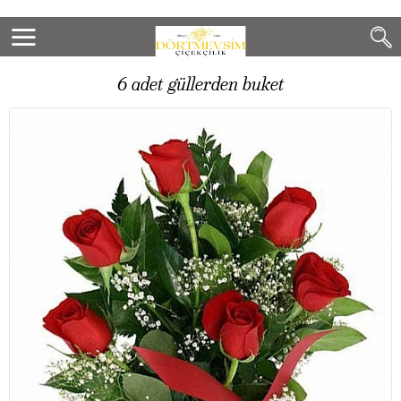
6 adet güllerden buket