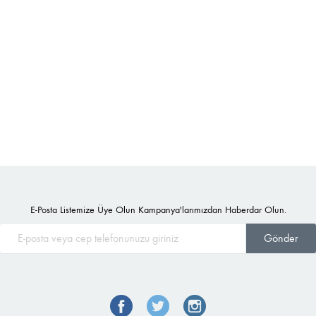
E-Posta Listemize Üye Olun Kampanya'larımızdan Haberdar Olun.
Gönder