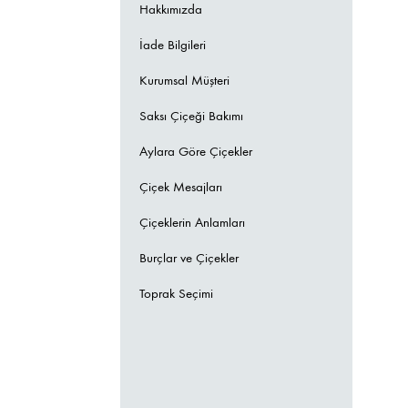
Hakkımızda
İade Bilgileri
Kurumsal Müşteri
Saksı Çiçeği Bakımı
Aylara Göre Çiçekler
Çiçek Mesajları
Çiçeklerin Anlamları
Burçlar ve Çiçekler
Toprak Seçimi