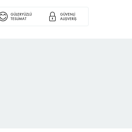
GÜLERYÜZLÜ
GÜVENLİ
TESLİMAT
ALIŞVERİŞ