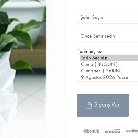
Tarih Seçiniz.
Sipariş Ver