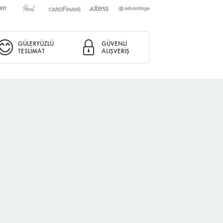
GÜLERYÜZLÜ
GÜVENLİ
TESLİMAT
ALIŞVERİŞ