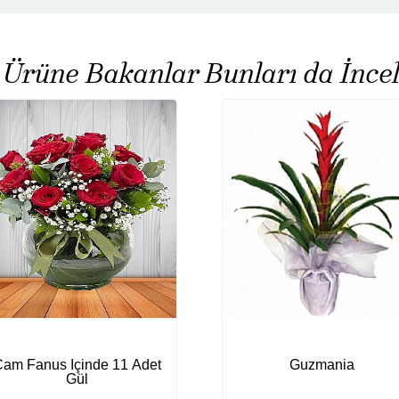
 Ürüne Bakanlar Bunları da İncel
am Fanus Içinde 11 Adet
Guzmania
Gül